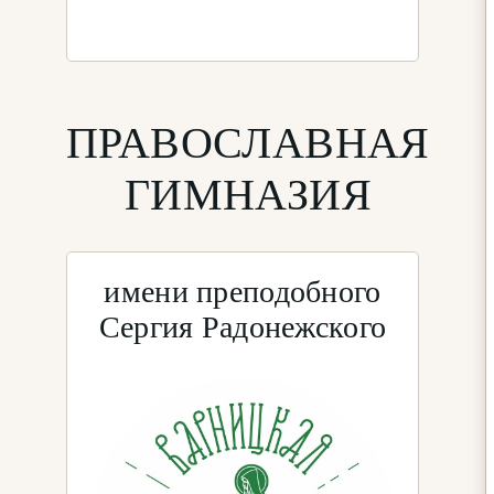
ПРАВОСЛАВНАЯ
ГИМНАЗИЯ
имени преподобного
Сергия Радонежского