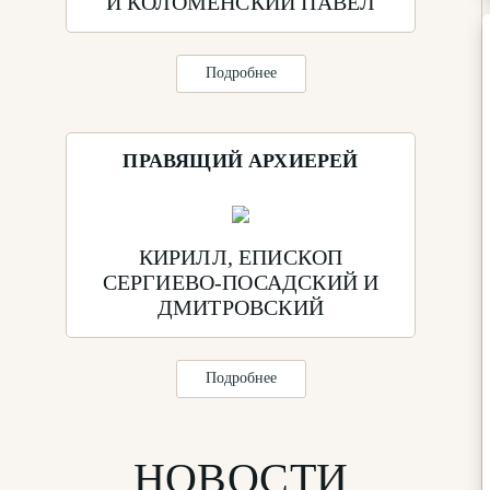
И КОЛОМЕНСКИЙ ПАВЕЛ
Подробнее
ПРАВЯЩИЙ АРХИЕРЕЙ
КИРИЛЛ, ЕПИСКОП
СЕРГИЕВО-ПОСАДСКИЙ И
ДМИТРОВСКИЙ
Подробнее
НОВОСТИ