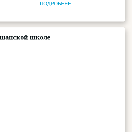
ПОДРОБНЕЕ
кшанской школе