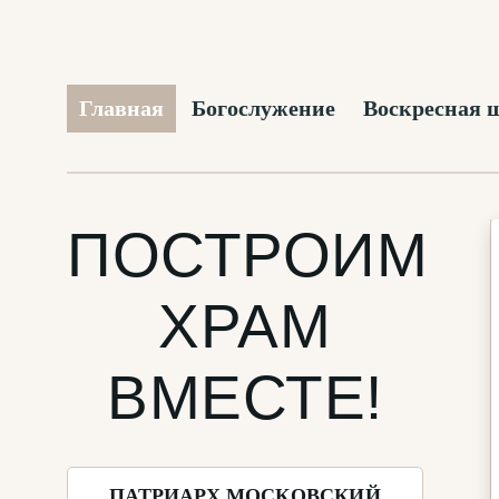
Главная
Богослужение
Воскресная 
ПОСТРОИМ
ХРАМ
ВМЕСТЕ!
ПАТРИАРХ МОСКОВСКИЙ