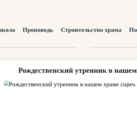
школа
Проповедь
Строительство храма
По
Рождественский утренник в нашем