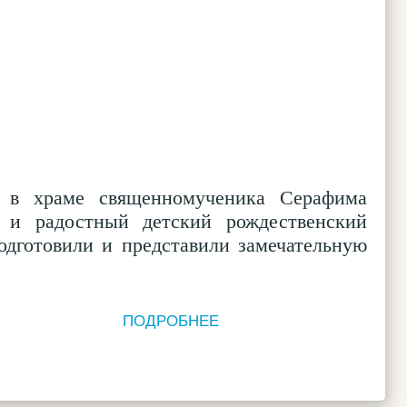
, в храме священномученика Серафима
й и радостный детский рождественский
одготовили и представили замечательную
ПОДРОБНЕЕ