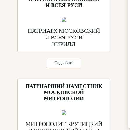
И ВСЕЯ РУСИ
ПАТРИАРХ МОСКОВСКИЙ
И ВСЕЯ РУСИ
КИРИЛЛ
Подробнее
ПАТРИАРШИЙ НАМЕСТНИК
МОСКОВСКОЙ
МИТРОПОЛИИ
МИТРОПОЛИТ КРУТИЦКИЙ