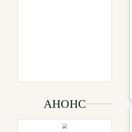
АНОНС