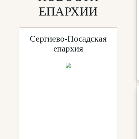
ЕПАРХИИ
Сергиево-Посадская
епархия