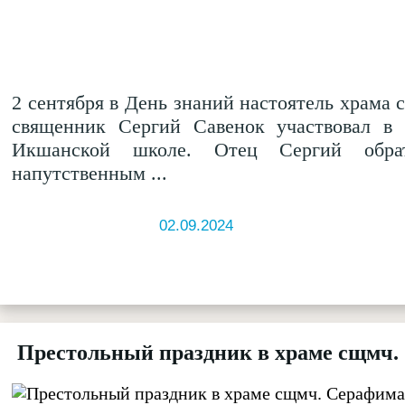
2 сентября в День знаний настоятель храма
священник Сергий Савенок участвовал в 
Икшанской школе. Отец Сергий обра
напутственным ...
02.09.2024
Престольный праздник в храме сщмч. 