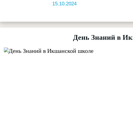
15.10.2024
День Знаний в И