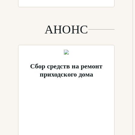
АНОНС
Сбор средств на ремонт
приходского дома