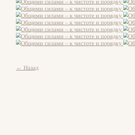
← Назад