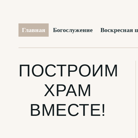
Главная
Богослужение
Воскресная 
ПОСТРОИМ
ХРАМ
ВМЕСТЕ!