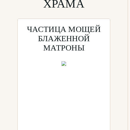
ХРАМА
ЧАСТИЦА МОЩЕЙ
БЛАЖЕННОЙ
МАТРОНЫ