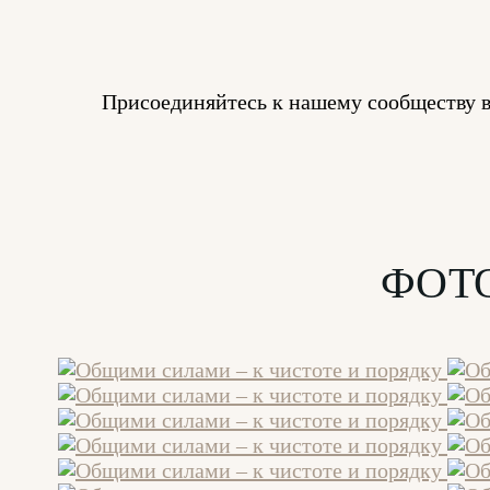
Присоединяйтесь к нашему сообществу 
ФОТ