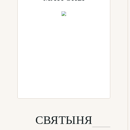
СВЯТЫНЯ