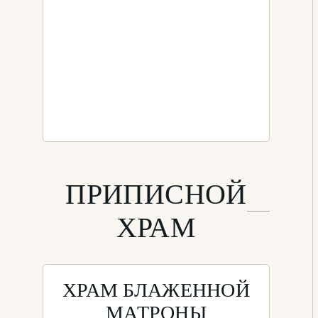
ПРИПИСНОЙ
ХРАМ
ХРАМ БЛАЖЕННОЙ
МАТРОНЫ