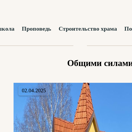
школа
Проповедь
Строительство храма
По
Общими силами 
02.04.2025