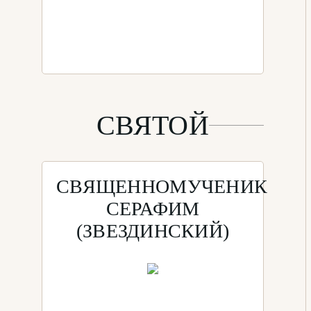
СВЯТОЙ
СВЯЩЕННОМУЧЕНИК
СЕРАФИМ
(ЗВЕЗДИНСКИЙ)