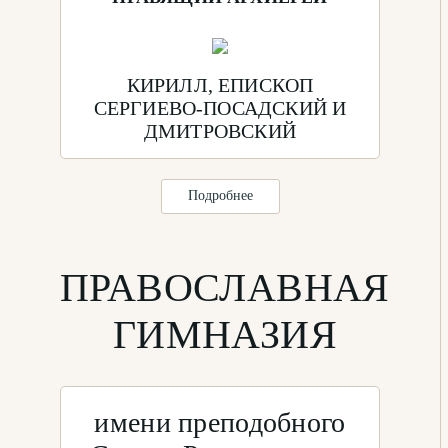
КИРИЛЛ, ЕПИСКОП
СЕРГИЕВО-ПОСАДСКИЙ И
ДМИТРОВСКИЙ
Подробнее
ПРАВОСЛАВНАЯ
ГИМНАЗИЯ
имени преподобного