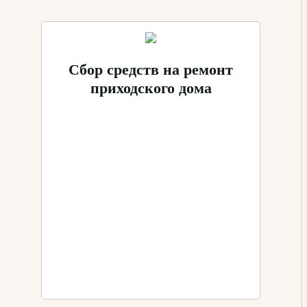
Сбор средств на ремонт
приходского дома