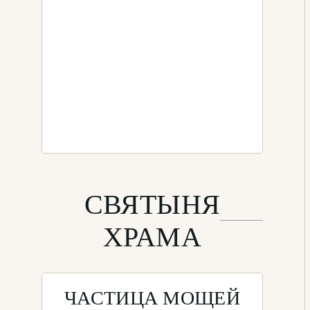
СВЯТЫНЯ
ХРАМА
ЧАСТИЦА МОЩЕЙ