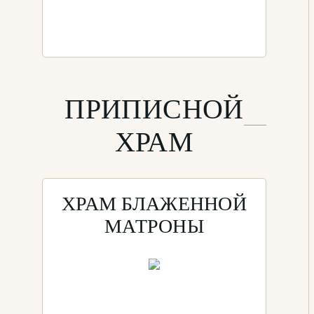
ПРИПИСНОЙ
ХРАМ
ХРАМ БЛАЖЕННОЙ
МАТРОНЫ