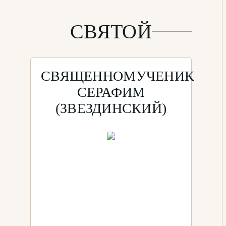
СВЯТОЙ
СВЯЩЕННОМУЧЕНИК
СЕРАФИМ
(ЗВЕЗДИНСКИЙ)