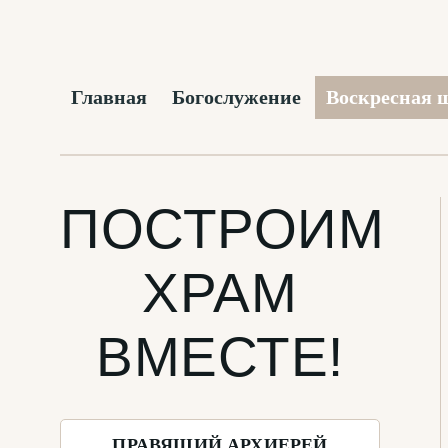
Главная
Богослужение
Воскресная 
ПОСТРОИМ
ХРАМ
ВМЕСТЕ!
ПРАВЯЩИЙ АРХИЕРЕЙ