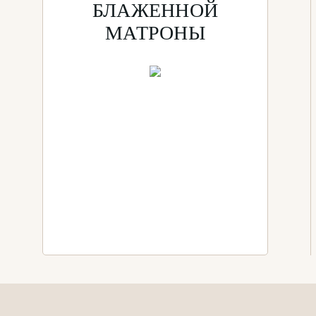
БЛАЖЕННОЙ
МАТРОНЫ