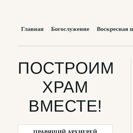
Главная
Богослужение
Воскресная 
ПОСТРОИМ
ХРАМ
ВМЕСТЕ!
ПРАВЯЩИЙ АРХИЕРЕЙ