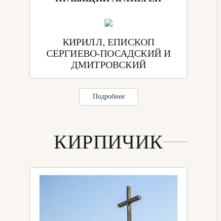
КИРИЛЛ, ЕПИСКОП
СЕРГИЕВО-ПОСАДСКИЙ И
ДМИТРОВСКИЙ
Подробнее
КИРПИЧИК