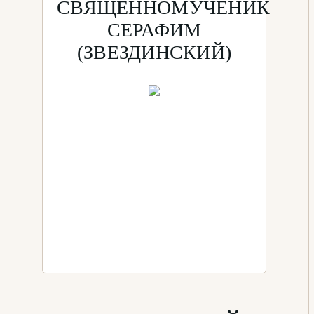
СВЯЩЕННОМУЧЕНИК
СЕРАФИМ
(ЗВЕЗДИНСКИЙ)