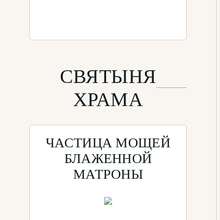
СВЯТЫНЯ
ХРАМА
ЧАСТИЦА МОЩЕЙ
БЛАЖЕННОЙ
МАТРОНЫ