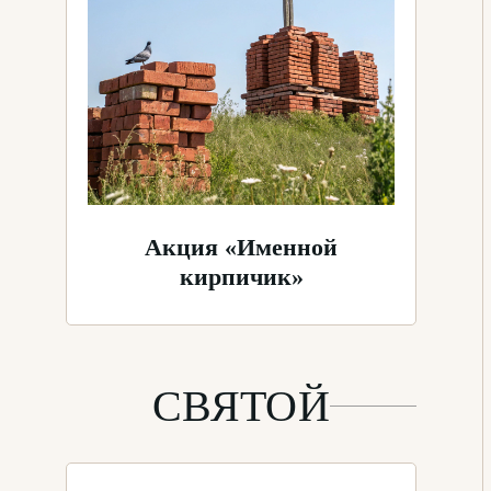
Акция «Именной
кирпичик»
СВЯТОЙ