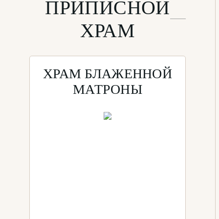
ПРИПИСНОЙ
ХРАМ
ХРАМ БЛАЖЕННОЙ
МАТРОНЫ